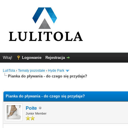
Witaj!
Logowanie
Rejestracja
LuliTola
›
Tematy pozostałe
›
Hyde Park
Pianka do pływania - do czego się przydaje?
0
Pianka do pływania - do czego się przydaje?
Poite
Junior Member