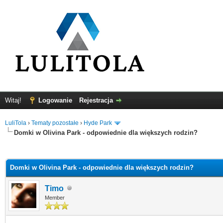
Witaj!
Logowanie
Rejestracja
LuliTola
›
Tematy pozostałe
›
Hyde Park
Domki w Olivina Park - odpowiednie dla większych rodzin?
0
Domki w Olivina Park - odpowiednie dla większych rodzin?
Timo
Member