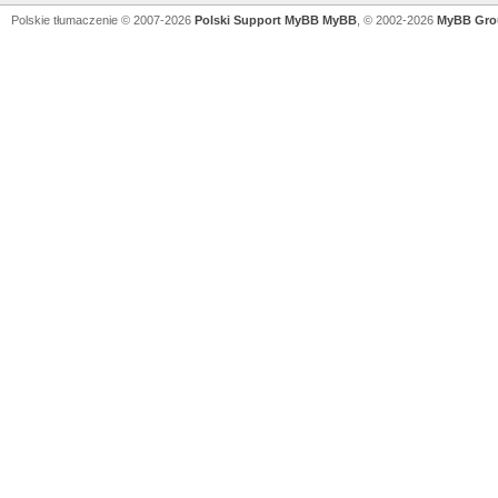
Polskie tłumaczenie © 2007-2026
Polski Support MyBB
MyBB
, © 2002-2026
MyBB Gro